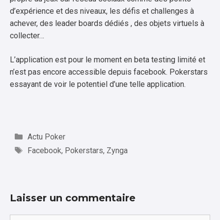
d’expérience et des niveaux, les défis et challenges à
achever, des leader boards dédiés , des objets virtuels à
collecter…
L’application est pour le moment en beta testing limité et
n’est pas encore accessible depuis facebook. Pokerstars
essayant de voir le potentiel d’une telle application.
Catégories
Actu Poker
Étiquettes
Facebook
,
Pokerstars
,
Zynga
Laisser un commentaire