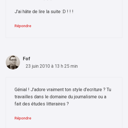
J’ai hâte de lire la suite :D ! ! !
Répondre
Fof
23 juin 2010 à 13 h 25 min
Génial ! J’adore vraiment ton style d’ecriture ? Tu
travailles dans le domaine du journalisme ou a
fait des études litteraires ?
Répondre