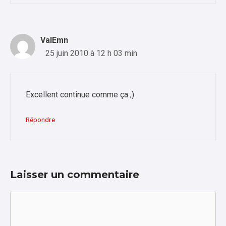
ValEmn
25 juin 2010 à 12 h 03 min
Excellent continue comme ça ;)
Répondre
Laisser un commentaire
Commentaire