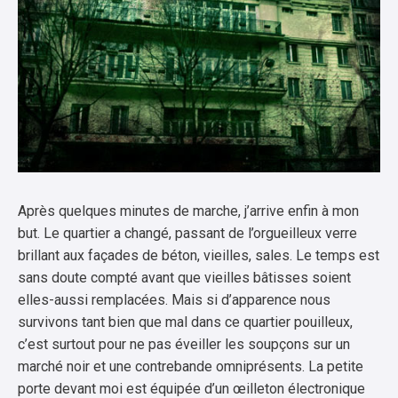
Après quelques minutes de marche, j’arrive enfin à mon
but. Le quartier a changé, passant de l’orgueilleux verre
brillant aux façades de béton, vieilles, sales. Le temps est
sans doute compté avant que vieilles bâtisses soient
elles-aussi remplacées. Mais si d’apparence nous
survivons tant bien que mal dans ce quartier pouilleux,
c’est surtout pour ne pas éveiller les soupçons sur un
marché noir et une contrebande omniprésents. La petite
porte devant moi est équipée d’un œilleton électronique