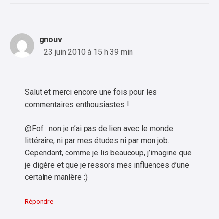
gnouv
23 juin 2010 à 15 h 39 min
Salut et merci encore une fois pour les
commentaires enthousiastes !
@Fof : non je n’ai pas de lien avec le monde
littéraire, ni par mes études ni par mon job.
Cependant, comme je lis beaucoup, j’imagine que
je digère et que je ressors mes influences d’une
certaine manière :)
Répondre