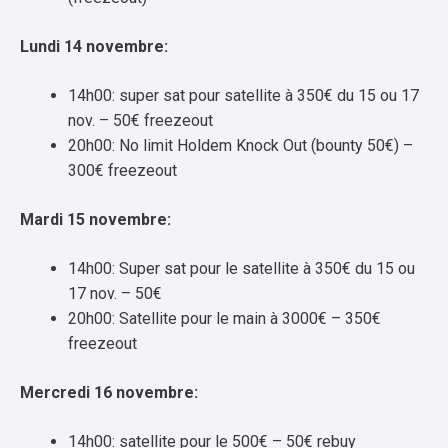
Lundi 14 novembre:
14h00: super sat pour satellite à 350€ du 15 ou 17
nov. – 50€ freezeout
20h00: No limit Holdem Knock Out (bounty 50€) –
300€ freezeout
Mardi 15 novembre:
14h00: Super sat pour le satellite à 350€ du 15 ou
17 nov. – 50€
20h00: Satellite pour le main à 3000€ – 350€
freezeout
Mercredi 16 novembre:
14h00: satellite pour le 500€ – 50€ rebuy