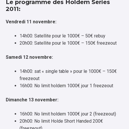
Le programme des Holdem Series
2011:
Vendredi 11 novembre:
14h00: Satellite pour le 1000€ – 50€ rebuy
20h00: Satellite pour le 1000€ – 150€ freezeout
Samedi 12 novembre:
14h00: sat « single table » pour le 1000€ – 150€
freezeout
16h00: No limit holdem 1000€ jour 1 freezeout
Dimanche 13 november:
16h00: No limit holdem 1000€ jour 2 (freezeout)
20h00: No limit Holde Short Handed 200€
(freezeout)