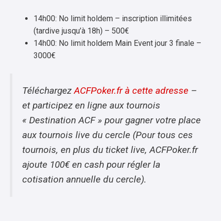
14h00: No limit holdem – inscription illimitées
(tardive jusqu’à 18h) – 500€
14h00: No limit holdem Main Event jour 3 finale –
3000€
Téléchargez
ACFPoker.fr à cette adresse
–
et participez en ligne aux tournois
« Destination ACF » pour gagner votre place
aux tournois live du cercle (Pour tous ces
tournois, en plus du ticket live, ACFPoker.fr
ajoute 100€ en cash pour régler la
cotisation annuelle du cercle).