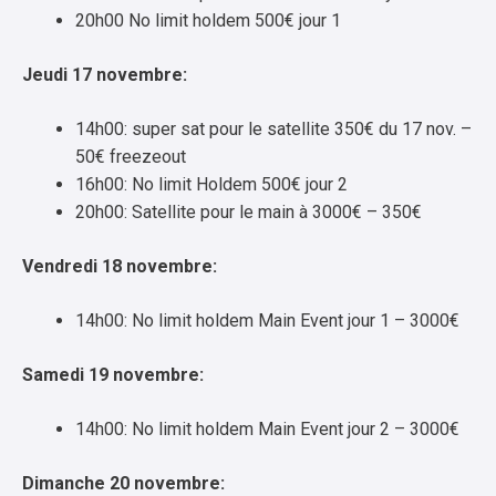
20h00 No limit holdem 500€ jour 1
Jeudi 17 novembre:
14h00: super sat pour le satellite 350€ du 17 nov. –
50€ freezeout
16h00: No limit Holdem 500€ jour 2
20h00: Satellite pour le main à 3000€ – 350€
Vendredi 18 novembre:
14h00: No limit holdem Main Event jour 1 – 3000€
Samedi 19 novembre:
14h00: No limit holdem Main Event jour 2 – 3000€
Dimanche 20 novembre: