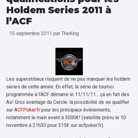
Holdem Series 2011 à
l’ACF
15 septembre 2011
par
TheKing
Les superstitieux risquent de ne pas manquer les holdem
series de cette année. En effet, la série de tournoi
programmée à l’ACF démarre le 11/11/11… ça en fait des
As! Gros avantage du Cercle: la possibilité de se qualifier
sur
ACFPoker.fr
pour les principaux événements,
notamment le main event à 3000€! (satellite prévu le 10
novembre à 21h30 pour 315€ sur acfpoker.fr).