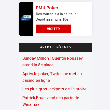
PMU Poker
Des tournois à la hauteur !
Dépôt minimum: 10€
VISITER
ARTICLES RÉCENTS
Sunday Million : Quentin Roussey
prend la 8e place
Après le poker, Twitch se met au
casino en ligne
Les plus gros jackpots de l’histoire
Patrick Bruel vend ses parts de
Winamax