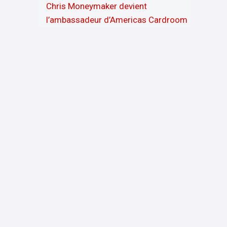
Chris Moneymaker devient
l’ambassadeur d’Americas Cardroom