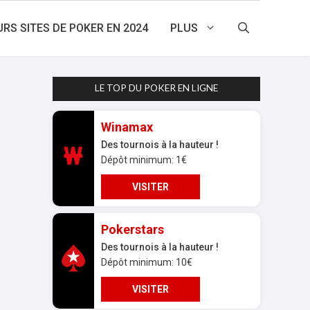
URS SITES DE POKER EN 2024
PLUS
LE TOP DU POKER EN LIGNE
Winamax
Des tournois à la hauteur !
Dépôt minimum: 1€
VISITER
Pokerstars
Des tournois à la hauteur !
Dépôt minimum: 10€
VISITER