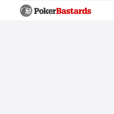
Aller
au
contenu