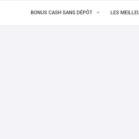
BONUS CASH SANS DÉPÔT
LES MEILLE