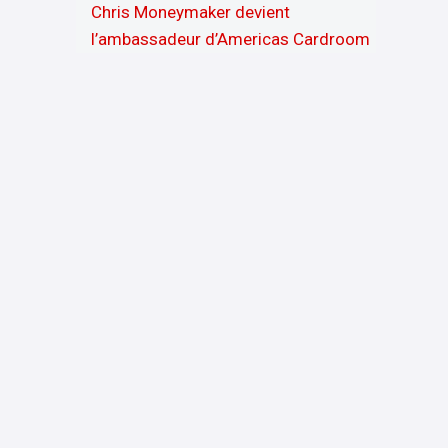
Chris Moneymaker devient
l’ambassadeur d’Americas Cardroom