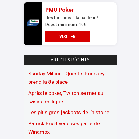
PMU Poker
Des tournois à la hauteur !
Dépôt minimum: 10€
VISITER
ARTICLES RÉCENTS
Sunday Million : Quentin Roussey
prend la 8e place
Après le poker, Twitch se met au
casino en ligne
Les plus gros jackpots de l’histoire
Patrick Bruel vend ses parts de
Winamax