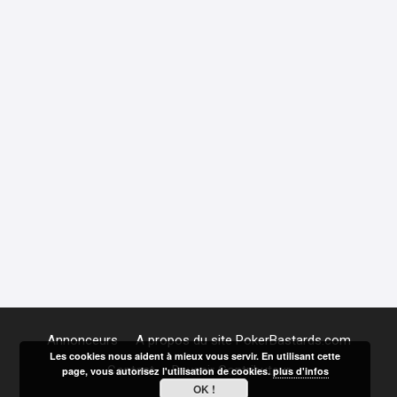
15 mai 2013
par
TheKing
PMU Poker enfin disponible
pour MAC OS
J’en connais qui vont être contents! Je sais, c’est dingue, mais il y a des
gens qui achètent des iMac, macbook et autres produits siglés …
lire la
suite
Catégories
Actu Poker
Étiquettes
IOS
,
PMU Poker
,
Poker sur Mac
Annonceurs
A propos du site PokerBastards.com
Les cookies nous aident à mieux vous servir. En utilisant cette
Contact
Devenir Contributeur
page, vous autorisez l'utilisation de cookies.
plus d'infos
OK !