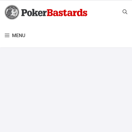
Aller
au
contenu
MENU