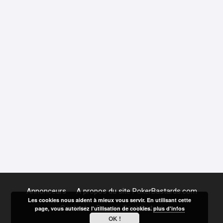
15 mai 2013
par
TheKing
PMU Poker enfin disponible
pour MAC OS
J’en connais qui vont être contents! Je sais, c’est dingue, mais il y a des
gens qui achètent des iMac, macbook et autres produits siglés …
lire la
suite
Catégories
Actu Poker
Étiquettes
IOS
,
PMU Poker
,
Poker sur Mac
Annonceurs
A propos du site PokerBastards.com
Les cookies nous aident à mieux vous servir. En utilisant cette
Contact
Devenir Contributeur
page, vous autorisez l'utilisation de cookies.
plus d'infos
OK !