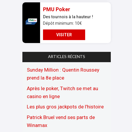
PMU Poker
Des tournois à la hauteur !
Dépôt minimum: 10€
VISITER
ARTICLES RÉCENTS
Sunday Million : Quentin Roussey
prend la 8e place
Après le poker, Twitch se met au
casino en ligne
Les plus gros jackpots de l’histoire
Patrick Bruel vend ses parts de
Winamax