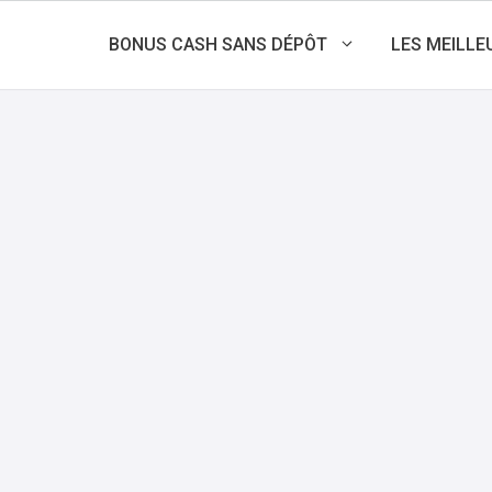
BONUS CASH SANS DÉPÔT
LES MEILLE
pour 2013!