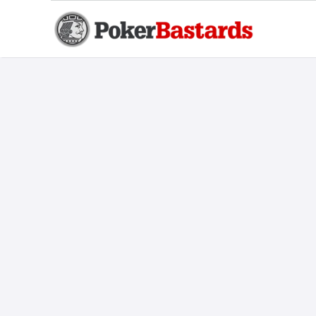
Aller
au
contenu