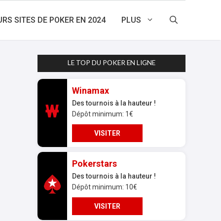
URS SITES DE POKER EN 2024
PLUS
LE TOP DU POKER EN LIGNE
Winamax
Des tournois à la hauteur !
Dépôt minimum: 1€
VISITER
Pokerstars
Des tournois à la hauteur !
Dépôt minimum: 10€
VISITER