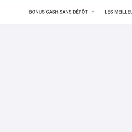
BONUS CASH SANS DÉPÔT
LES MEILLE