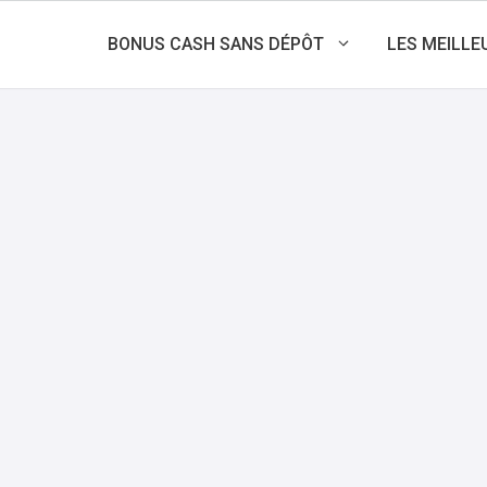
BONUS CASH SANS DÉPÔT
LES MEILLE