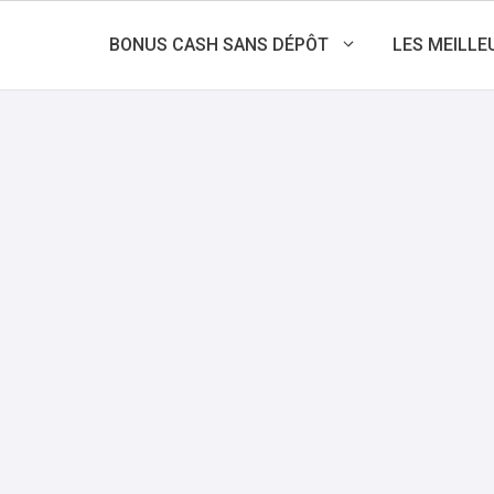
BONUS CASH SANS DÉPÔT
LES MEILLE