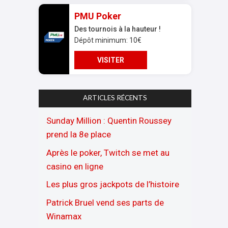
PMU Poker
Des tournois à la hauteur !
Dépôt minimum: 10€
VISITER
ARTICLES RÉCENTS
Sunday Million : Quentin Roussey
prend la 8e place
Après le poker, Twitch se met au
casino en ligne
Les plus gros jackpots de l’histoire
Patrick Bruel vend ses parts de
Winamax