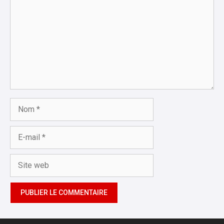
Nom
E-
mail
Site
web