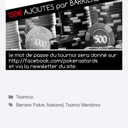
Catégories
Tournois
Étiquettes
Barriere Poker
,
featured
,
Tournoi Membres