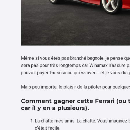
Même si vous êtes pas branché bagnole, je pense que 
sera pas pour très longtemps car Winamax n’assure pa
pouvoir payer l’assurance qui va avec… et je vous dis
Mais peu importe, le plaisir de la piloter pour quelque
Comment gagner cette Ferrari (ou t
car il y en a plusieurs).
La chatte mes amis. La chatte. Vous imaginez b
c’était facile.