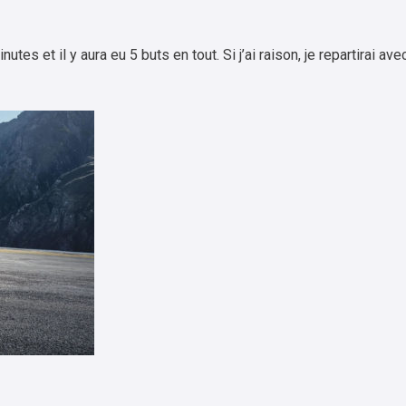
nutes et il y aura eu 5 buts en tout. Si j’ai raison, je repartirai av