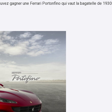
uvez gagner une Ferrari Portonfino qui vaut la bagatelle de 193