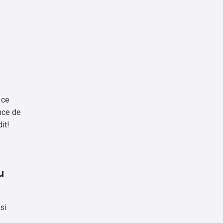
 ce
nce de
it!
u
si