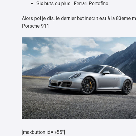
Six buts ou plus : Ferrari Portofino
Alors poi je dis, le dernier but inscrit est à la 83eme mi
Porsche 911
[maxbutton id= »55″]