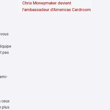
Chris Moneymaker devient
l’ambassadeur d’Americas Cardroom
i vous
’équipe
st pas
demi-
à ceux
 plus.