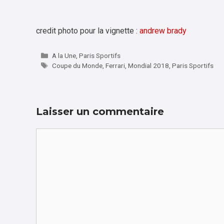
credit photo pour la vignette :
andrew brady
Catégories
A la Une
,
Paris Sportifs
Étiquettes
Coupe du Monde
,
Ferrari
,
Mondial 2018
,
Paris Sportifs
Laisser un commentaire
Commentaire