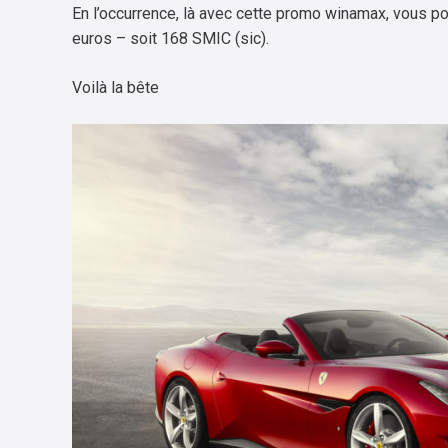
En l’occurrence, là avec cette promo winamax, vous po
euros – soit 168 SMIC (sic).
Voilà la bête