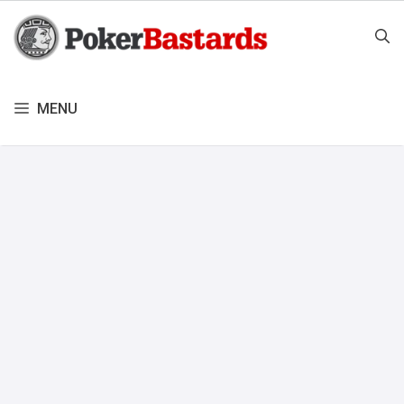
Aller
au
contenu
MENU
Tous les bons plans des sites de paris sportifs