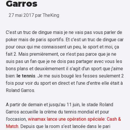
Garros
27 mai 2017
par
TheKing
C’est un truc de dingue mais je ne vais pas vous parler de
poker mais de paris sportifs. Et c’est un truc de dingue car
pour ceux qui me connaissent un peu, le sport et moi, ça
fait 2. Mais premièrement, ce n’est pas parce que je ne
suis pas un fan que je ne dois pas partager avec vous les
bons plans et deuxièmement il s’agit d’un sport que j’aime
bien:
le tennis
. Je me suis bougé les fesses seulement 2
fois pour voir du sport en direct et l’une d’entre elle était à
Roland Garros.
A partir de demain et jusqu’au 11 juin, le stade Roland
Garros accueille la crème du tennis mondial et pour
l’occasion,
winamax lance une opération spéciale: Cash &
Match
. Depuis que la room s’est lancée dans le pari