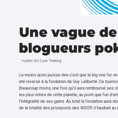
Une vague de 
blogueurs po
9 juillet 2012
par
TheKing
Le moins qu’on puisse dire c’est que le big one for on
été reversé à la fondation de Guy Laliberté. Ce tourn
(beaucoup moins, une fois qu’il aura remboursé ses s
les plus riches de cette planète, au point que l’un d’e
l’intégralité de ses gains. Au total la fondation aura d
de la totalité des prizepools des WSOP, il faudrait au 