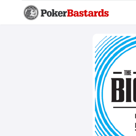
Aller
au
contenu