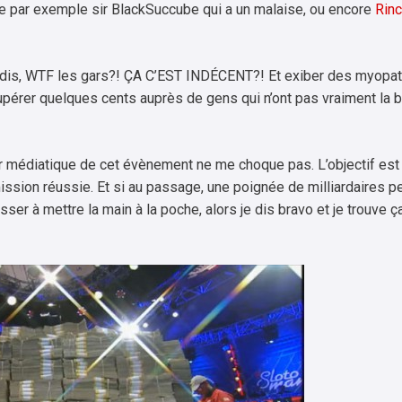
me par exemple sir BlackSuccube qui a un malaise, ou encore
Rin
 je dis, WTF les gars?! ÇA C’EST INDÉCENT?! Et exiber des myopa
écupérer quelques cents auprès de gens qui n’ont pas vraiment la b
leur médiatique de cet évènement ne me choque pas. L’objectif est
ission réussie. Et si au passage, une poignée de milliardaires p
sser à mettre la main à la poche, alors je dis bravo et je trouve ç