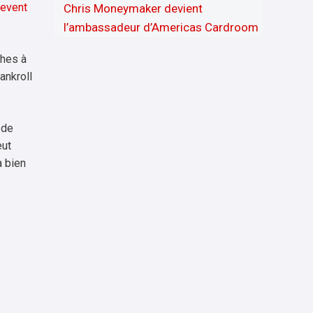
cevent
Chris Moneymaker devient
l’ambassadeur d’Americas Cardroom
thes à
ankroll
 de
eut
a bien