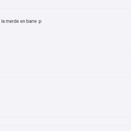
e la merde en barre :p