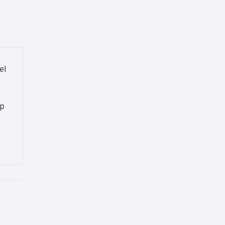
el
up