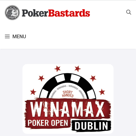
Aller
au
contenu
MENU