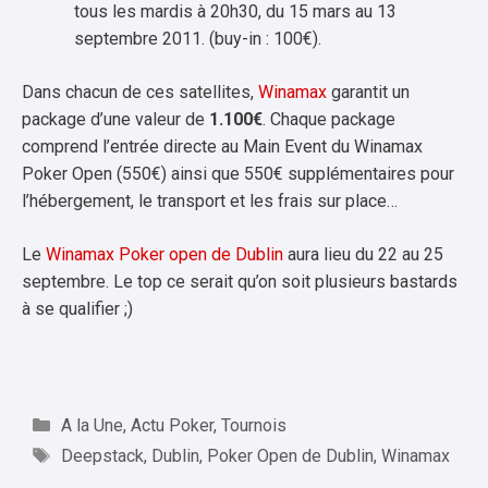
tous les mardis à 20h30, du 15 mars au 13
septembre 2011. (buy-in : 100€).
Dans chacun de ces satellites,
Winamax
garantit un
package d’une valeur de
1.100€
. Chaque package
comprend l’entrée directe au Main Event du Winamax
Poker Open (550€) ainsi que 550€ supplémentaires pour
l’hébergement, le transport et les frais sur place…
Le
Winamax Poker open de Dublin
aura lieu du 22 au 25
septembre. Le top ce serait qu’on soit plusieurs bastards
à se qualifier ;)
Catégories
A la Une
,
Actu Poker
,
Tournois
Étiquettes
Deepstack
,
Dublin
,
Poker Open de Dublin
,
Winamax