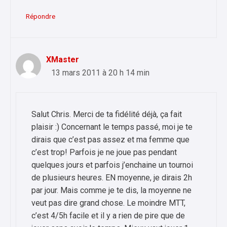
Répondre
XMaster
13 mars 2011 à 20 h 14 min
Salut Chris. Merci de ta fidélité déjà, ça fait
plaisir :) Concernant le temps passé, moi je te
dirais que c’est pas assez et ma femme que
c’est trop! Parfois je ne joue pas pendant
quelques jours et parfois j’enchaine un tournoi
de plusieurs heures. EN moyenne, je dirais 2h
par jour. Mais comme je te dis, la moyenne ne
veut pas dire grand chose. Le moindre MTT,
c’est 4/5h facile et il y a rien de pire que de