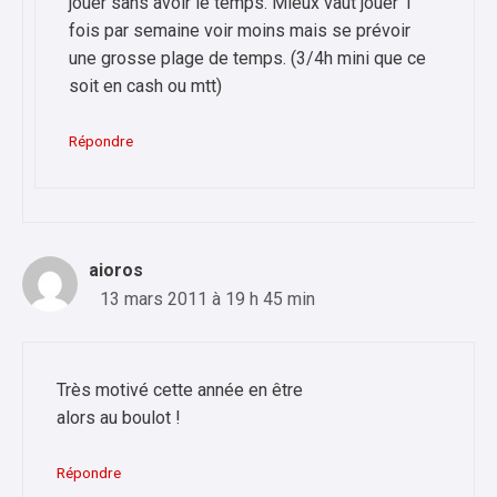
jouer sans avoir le temps. Mieux vaut jouer 1
fois par semaine voir moins mais se prévoir
une grosse plage de temps. (3/4h mini que ce
soit en cash ou mtt)
Répondre
aioros
13 mars 2011 à 19 h 45 min
Très motivé cette année en être
alors au boulot !
Répondre