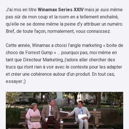
J’ai mis en titre
Winamax Series XXIV
mais je suis même
pas sûr de mon coup et la room en a tellement enchaîné,
qu’elle ne se donne même la peine d’y attribuer un numéro.
Bref, de toute façon, normalement, vous connaissez.
Cette année, Winamax a choisi l’angle marketing « boite de
choco de Forrest Gump » … pourquoi pas, moi même en
tant que Directeur Marketing, j’adore aller chercher des
trucs qui n’ont rien à voir avec le contexte pour les adapter
et créer une cohérence autour d’un produit. En tout cas,
essayer ;)