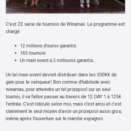
C’est ZE serie de tournois de Winamax. Le programme est
chargé:
12 millions d’euros garantis
165 tournois
Un main event à 2 millioons garantis…
Un tel main event devrait distribuer dans les 300K€ de
gain pour le vainqueur! Bon comme d’habitude avec
winamax, pour atteindre un tel prizepool sur un seul
tournoi, il va falloir passer au travers de 12 DAY 1 à 125€
l’entrée. C’est ridicule selon moi, mais c’est ainsi et c’est
clairement le seul moyen d’avoir un prizepool aussi gros,
même après l’ouverture sur le marché espagnol.