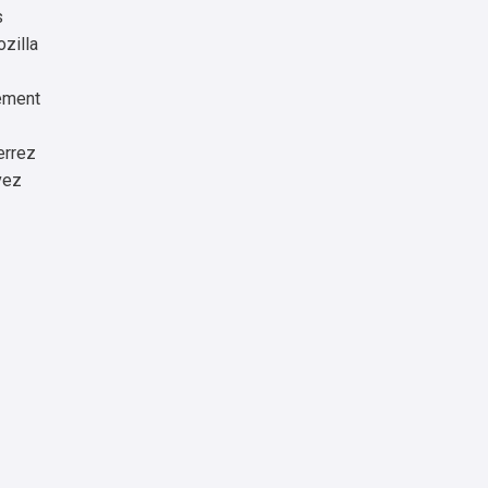
s
ozilla
lement
errez
vez