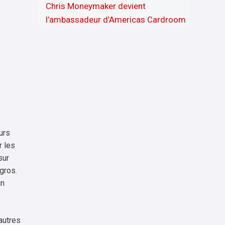
Chris Moneymaker devient
l’ambassadeur d’Americas Cardroom
urs
r les
sur
gros.
un
’autres