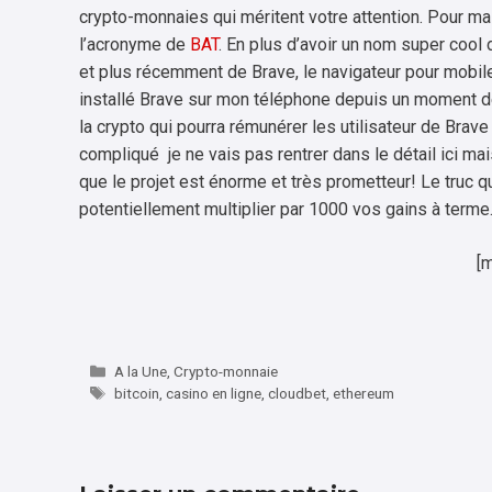
crypto-monnaies qui méritent votre attention. Pour ma p
l’acronyme de
BAT
. En plus d’avoir un nom super cool 
et plus récemment de Brave, le navigateur pour mobile 
installé Brave sur mon téléphone depuis un moment dé
la crypto qui pourra rémunérer les utilisateur de Brave 
compliqué je ne vais pas rentrer dans le détail ici m
que le projet est énorme et très prometteur! Le truc q
potentiellement multiplier par 1000 vos gains à terme.
[m
Catégories
A la Une
,
Crypto-monnaie
Étiquettes
bitcoin
,
casino en ligne
,
cloudbet
,
ethereum