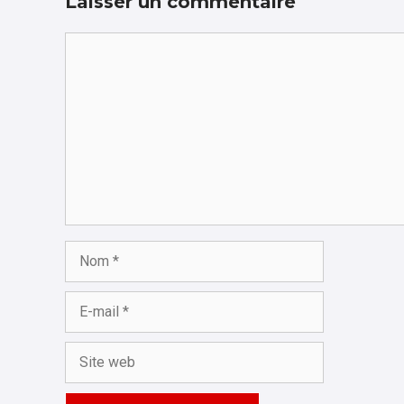
Laisser un commentaire
Commentaire
Nom
E-
mail
Site
web