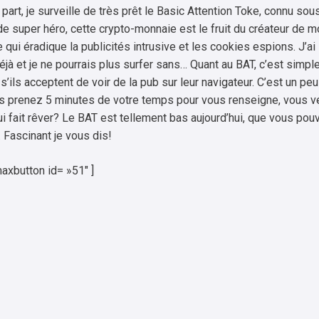
art, je surveille de très prêt le Basic Attention Toke, connu sou
de super héro, cette crypto-monnaie est le fruit du créateur de m
qui éradique la publicités intrusive et les cookies espions. J’ai
jà et je ne pourrais plus surfer sans… Quant au BAT, c’est simp
s’ils acceptent de voir de la pub sur leur navigateur. C’est un peu
ais prenez 5 minutes de votre temps pour vous renseigne, vous v
ui fait rêver? Le BAT est tellement bas aujourd’hui, que vous pou
 Fascinant je vous dis!
axbutton id= »51″ ]