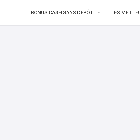
BONUS CASH SANS DÉPÔT
LES MEILLE