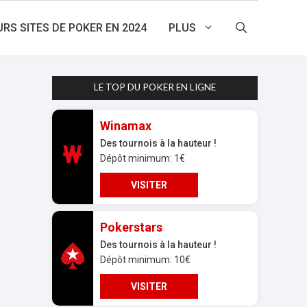
URS SITES DE POKER EN 2024
PLUS
LE TOP DU POKER EN LIGNE
Winamax
Des tournois à la hauteur !
Dépôt minimum: 1€
VISITER
Pokerstars
Des tournois à la hauteur !
Dépôt minimum: 10€
VISITER