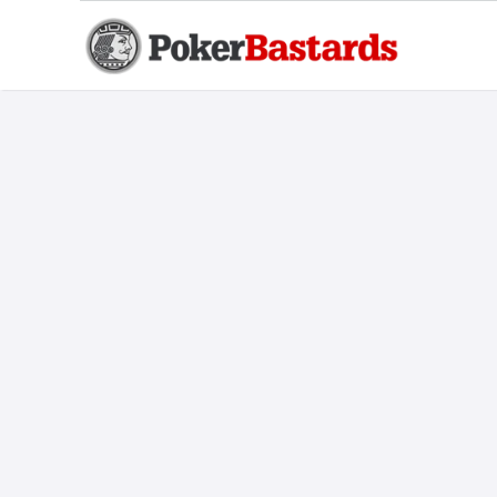
Aller
au
contenu