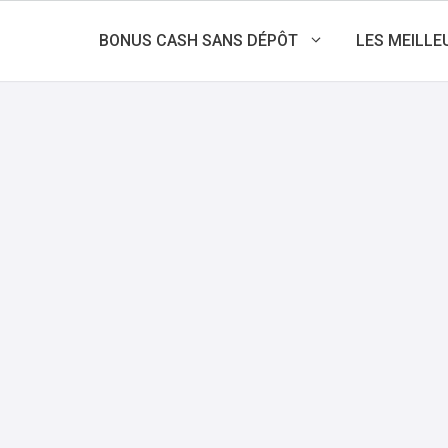
BONUS CASH SANS DÉPÔT
LES MEILLE