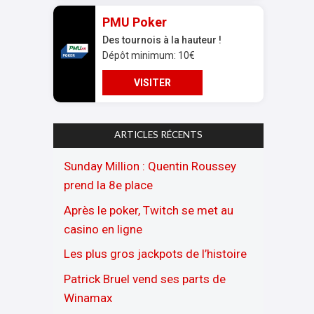
PMU Poker
Des tournois à la hauteur !
Dépôt minimum: 10€
VISITER
ARTICLES RÉCENTS
Sunday Million : Quentin Roussey
prend la 8e place
Après le poker, Twitch se met au
casino en ligne
Les plus gros jackpots de l’histoire
Patrick Bruel vend ses parts de
Winamax