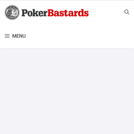
Aller
au
contenu
MENU