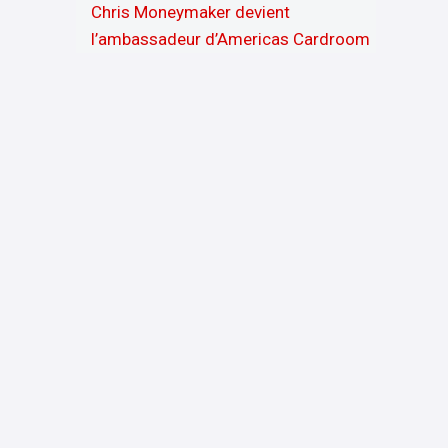
Chris Moneymaker devient
l’ambassadeur d’Americas Cardroom