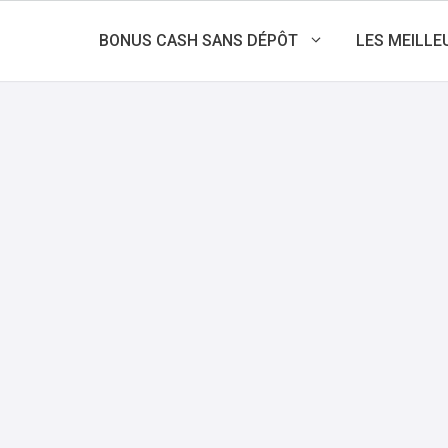
BONUS CASH SANS DÉPÔT
LES MEILLE
iliser KK
e au coeur. Après un bad run de