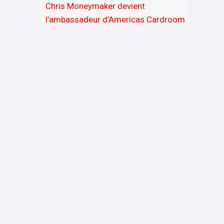
Chris Moneymaker devient
l’ambassadeur d’Americas Cardroom