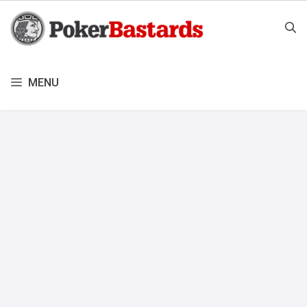
Aller
au
contenu
MENU