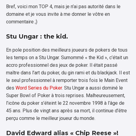
Bref, voici mon TOP 4, mais je n’ai pas autorité dans le
domaine et je vous invite à me donner le vôtre en
commentaire ;)
Stu Ungar : the kid.
En pole position des meilleurs joueurs de pokers de tous
les temps on a Stu Ungar. Surnommé « the Kid », c’était un
accro professionnel des jeux de poker. Il était passé
maître dans l’art du poker, du gin rami et du blackjack. Il est
le seul professionnel à remporter trois fois le Main Event
des
Word Series du Poker
. Stu Ungar a aussi dominé le
Super Bowl of Poker à trois reprises. Malheureusement,
l’icône du poker s’éteint le 22 novembre 1998 à l’âge de
45 ans. Plus de vingt ans après sa mort, il continue d’être
perçu comme le meilleur joueur du monde.
David Edward alias « Chip Reese »!