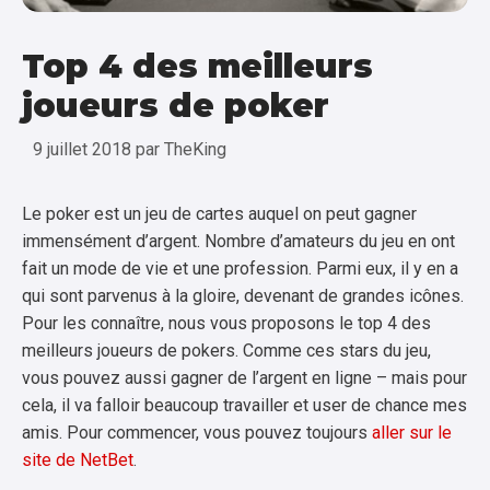
Top 4 des meilleurs
joueurs de poker
9 juillet 2018
par
TheKing
Le poker est un jeu de cartes auquel on peut gagner
immensément d’argent. Nombre d’amateurs du jeu en ont
fait un mode de vie et une profession. Parmi eux, il y en a
qui sont parvenus à la gloire, devenant de grandes icônes.
Pour les connaître, nous vous proposons le top 4 des
meilleurs joueurs de pokers. Comme ces stars du jeu,
vous pouvez aussi gagner de l’argent en ligne – mais pour
cela, il va falloir beaucoup travailler et user de chance mes
amis. Pour commencer, vous pouvez toujours
aller sur le
site de NetBet
.