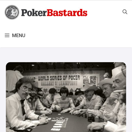
Aller
au
contenu
MENU