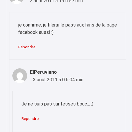
2 août 2011 à 19 h 57 min
je confirme, je filerai le pass aux fans de la page
facebook aussi :)
Répondre
ElPeruviano
3 août 2011 à 0 h 04 min
Je ne suis pas sur fesses bouc… :)
Répondre