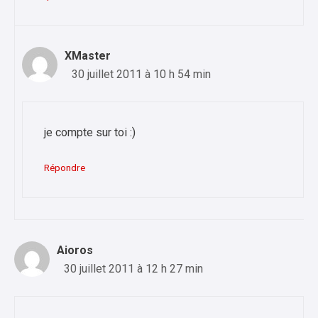
XMaster
30 juillet 2011 à 10 h 54 min
je compte sur toi :)
Répondre
Aioros
30 juillet 2011 à 12 h 27 min