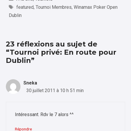
Étiquettes
featured
,
Tournoi Membres
,
Winamax Poker Open
Dublin
23 réflexions au sujet de
“Tournoi privé: En route pour
Dublin”
Sneka
30 juillet 2011 à 10 h 51 min
Intéressant. Rdv le 7 alors ^^
Répondre