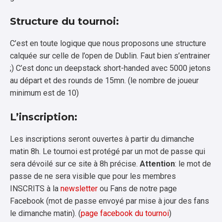
Structure du tournoi:
C’est en toute logique que nous proposons une structure
calquée sur celle de l’open de Dublin. Faut bien s’entrainer
;) C’est donc un deepstack short-handed avec 5000 jetons
au départ et des rounds de 15mn. (le nombre de joueur
minimum est de 10)
L’inscription:
Les inscriptions seront ouvertes à partir du dimanche
matin 8h. Le tournoi est protégé par un mot de passe qui
sera dévoilé sur ce site à 8h précise.
Attention
: le mot de
passe de ne sera visible que pour les membres
INSCRITS à la
newsletter
ou Fans de notre page
Facebook (mot de passe envoyé par mise à jour des fans
le dimanche matin). (
page facebook du tournoi
)