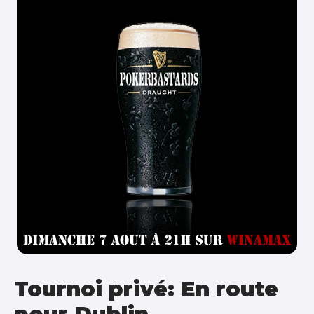
Tournoi privé: En route