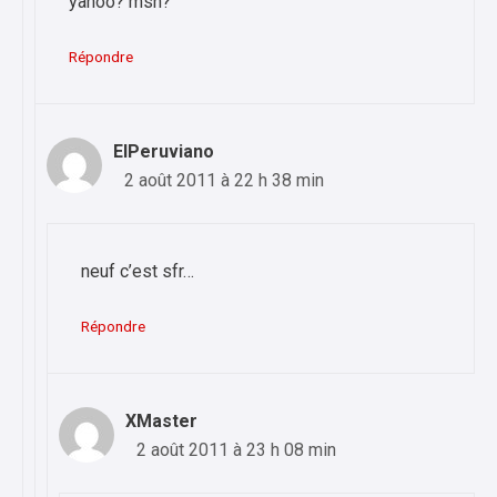
yahoo? msn?
Répondre
ElPeruviano
2 août 2011 à 22 h 38 min
neuf c’est sfr…
Répondre
XMaster
2 août 2011 à 23 h 08 min