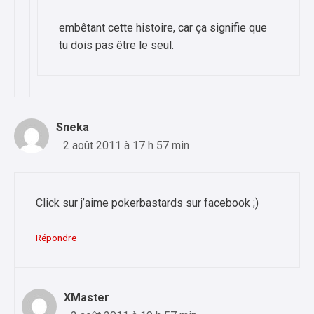
embêtant cette histoire, car ça signifie que
tu dois pas être le seul.
Sneka
2 août 2011 à 17 h 57 min
Click sur j’aime pokerbastards sur facebook ;)
Répondre
XMaster