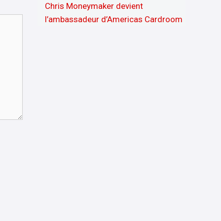
Chris Moneymaker devient
l’ambassadeur d’Americas Cardroom