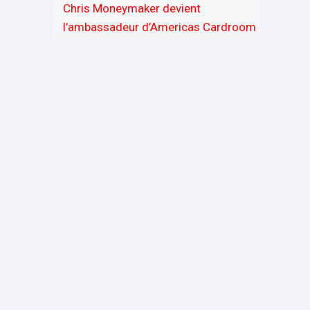
Chris Moneymaker devient
l’ambassadeur d’Americas Cardroom