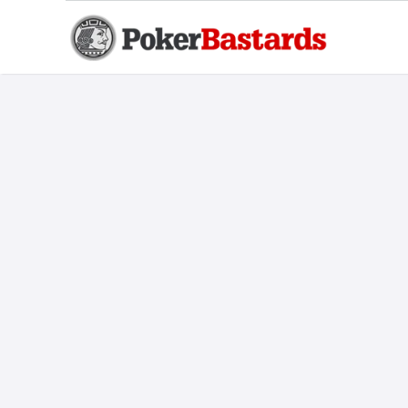
Aller
au
contenu
Je vous parle des mes coups de coeurs ou de ce qui m