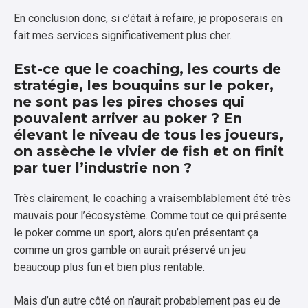
En conclusion donc, si c’était à refaire, je proposerais en
fait mes services significativement plus cher.
Est-ce que le coaching, les courts de
stratégie, les bouquins sur le poker,
ne sont pas les pires choses qui
pouvaient arriver au poker ? En
élevant le niveau de tous les joueurs,
on assèche le vivier de fish et on finit
par tuer l’industrie non ?
Très clairement, le coaching a vraisemblablement été très
mauvais pour l’écosystème. Comme tout ce qui présente
le poker comme un sport, alors qu’en présentant ça
comme un gros gamble on aurait préservé un jeu
beaucoup plus fun et bien plus rentable.
Mais d’un autre côté on n’aurait probablement pas eu de