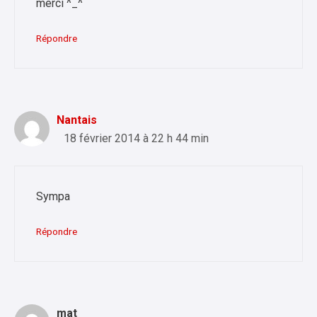
merci ^_^
Répondre
Nantais
18 février 2014 à 22 h 44 min
Sympa
Répondre
mat