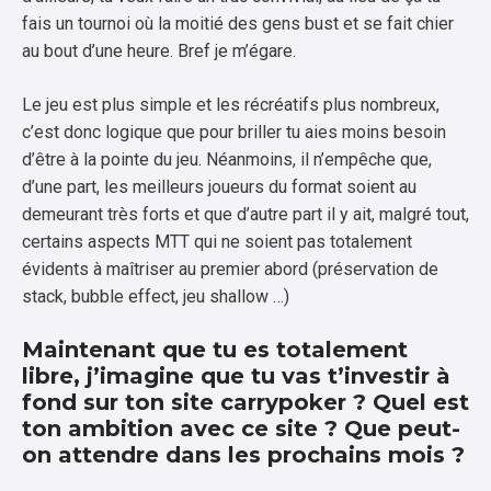
fais un tournoi où la moitié des gens bust et se fait chier
au bout d’une heure. Bref je m’égare.
Le jeu est plus simple et les récréatifs plus nombreux,
c’est donc logique que pour briller tu aies moins besoin
d’être à la pointe du jeu. Néanmoins, il n’empêche que,
d’une part, les meilleurs joueurs du format soient au
demeurant très forts et que d’autre part il y ait, malgré tout,
certains aspects MTT qui ne soient pas totalement
évidents à maîtriser au premier abord (préservation de
stack, bubble effect, jeu shallow …)
Maintenant que tu es totalement
libre, j’imagine que tu vas t’investir à
fond sur ton site
carrypoker
? Quel est
ton ambition avec ce site ? Que peut-
on attendre dans les prochains mois ?