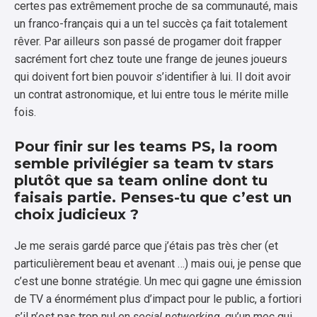
certes pas extrêmement proche de sa communauté, mais
un franco-français qui a un tel succès ça fait totalement
rêver. Par ailleurs son passé de progamer doit frapper
sacrément fort chez toute une frange de jeunes joueurs
qui doivent fort bien pouvoir s’identifier à lui. Il doit avoir
un contrat astronomique, et lui entre tous le mérite mille
fois.
Pour finir sur les teams PS, la room
semble privilégier sa team tv stars
plutôt que sa team online dont tu
faisais partie. Penses-tu que c’est un
choix judicieux ?
Je me serais gardé parce que j’étais pas très cher (et
particulièrement beau et avenant …) mais oui, je pense que
c’est une bonne stratégie. Un mec qui gagne une émission
de TV a énormément plus d’impact pour le public, a fortiori
s’il n’est pas trop nul en
social networking
, qu’un mec qui