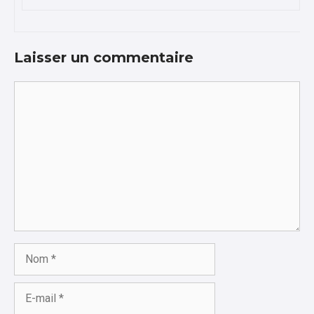
Laisser un commentaire
Commentaire
Nom
E-
mail