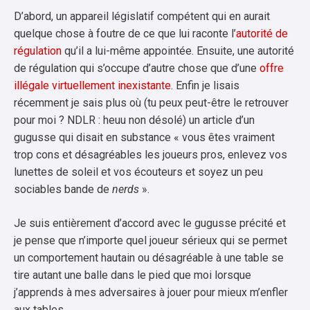
D’abord, un appareil législatif compétent qui en aurait
quelque chose à foutre de ce que lui raconte l’
autorité de
régulation
qu’il a lui-même appointée. Ensuite, une autorité
de régulation qui s’occupe d’autre chose que d’une
offre
illégale virtuellement inexistante
. Enfin je lisais
récemment je sais plus où (tu peux peut-être le retrouver
pour moi ? NDLR : heuu non désolé) un article d’un
gugusse qui disait en substance « vous êtes vraiment
trop cons et désagréables les joueurs pros, enlevez vos
lunettes de soleil et vos écouteurs et soyez un peu
sociables bande de
nerds
».
Je suis entièrement d’accord avec le gugusse précité et
je pense que n’importe quel joueur sérieux qui se permet
un comportement hautain ou désagréable à une table se
tire autant une balle dans le pied que moi lorsque
j’apprends à mes adversaires à jouer pour mieux m’enfler
aux tables.