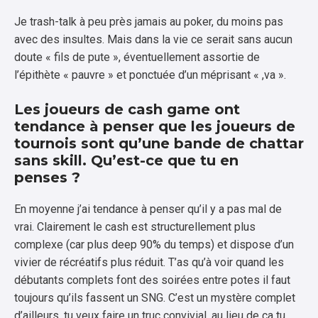
Je trash-talk à peu près jamais au poker, du moins pas
avec des insultes. Mais dans la vie ce serait sans aucun
doute « fils de pute », éventuellement assortie de
l’épithète « pauvre » et ponctuée d’un méprisant « ,va ».
Les joueurs de cash game ont
tendance à penser que les joueurs de
tournois sont qu’une bande de chattar
sans skill. Qu’est-ce que tu en
penses ?
En moyenne j’ai tendance à penser qu’il y a pas mal de
vrai. Clairement le cash est structurellement plus
complexe (car plus deep 90% du temps) et dispose d’un
vivier de récréatifs plus réduit. T’as qu’à voir quand les
débutants complets font des soirées entre potes il faut
toujours qu’ils fassent un SNG. C’est un mystère complet
d’ailleurs, tu veux faire un truc convivial, au lieu de ça tu