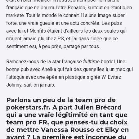
français que ne pourra l’être Ronaldo, surtout en étant bien
marketé. Tout le monde le connait. Il a une image super
forte, une vraie gueule et une actu concrète. Les pubs
avec lui et Monfils étaient d’ailleurs les deux seules qui
m’aient jamais plu chez PS, et j’ai dans l’idée que ce
sentiment est, à peu près, partagé par tous.
Ramenez-nous de la star française
fulltime
bordel. Une
bonne pub avec Anelka qui fait des quenelles à un mec qui
l’attaque avec une épée en plastique siglée W. Evitez
Johnny, sait-on jamais.
Parlons un peu de la team pro de
pokerstars.fr. A part Julien Brécard
qui a une vraie légitimité en tant que
team pro FR, que penses-tu du choix
de mettre Vanessa Rousso et Elky en
avant ? La première est inconnue du