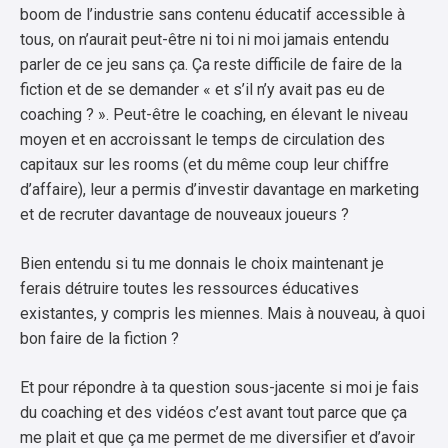
boom de l’industrie sans contenu éducatif accessible à
tous, on n’aurait peut-être ni toi ni moi jamais entendu
parler de ce jeu sans ça. Ça reste difficile de faire de la
fiction et de se demander « et s’il n’y avait pas eu de
coaching ? ». Peut-être le coaching, en élevant le niveau
moyen et en accroissant le temps de circulation des
capitaux sur les rooms (et du même coup leur chiffre
d’affaire), leur a permis d’investir davantage en marketing
et de recruter davantage de nouveaux joueurs ?
Bien entendu si tu me donnais le choix maintenant je
ferais détruire toutes les ressources éducatives
existantes, y compris les miennes. Mais à nouveau, à quoi
bon faire de la fiction ?
Et pour répondre à ta question sous-jacente si moi je fais
du coaching et des vidéos c’est avant tout parce que ça
me plait et que ça me permet de me diversifier et d’avoir