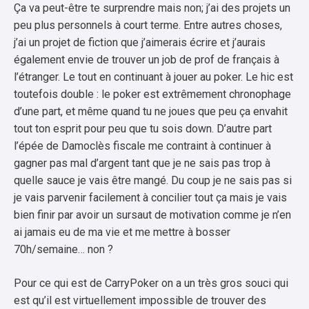
Ça va peut-être te surprendre mais non; j’ai des projets un
peu plus personnels à court terme. Entre autres choses,
j’ai un projet de fiction que j’aimerais écrire et j’aurais
également envie de trouver un job de prof de français à
l’étranger. Le tout en continuant à jouer au poker. Le hic est
toutefois double : le poker est extrêmement chronophage
d’une part, et même quand tu ne joues que peu ça envahit
tout ton esprit pour peu que tu sois down. D’autre part
l’épée de Damoclès fiscale me contraint à continuer à
gagner pas mal d’argent tant que je ne sais pas trop à
quelle sauce je vais être mangé. Du coup je ne sais pas si
je vais parvenir facilement à concilier tout ça mais je vais
bien finir par avoir un sursaut de motivation comme je n’en
ai jamais eu de ma vie et me mettre à bosser
70h/semaine… non ?
Pour ce qui est de CarryPoker on a un très gros souci qui
est qu’il est virtuellement impossible de trouver des