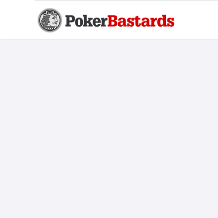
Aller
au
contenu