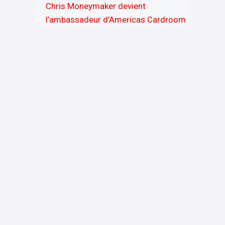
Chris Moneymaker devient
l’ambassadeur d’Americas Cardroom