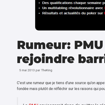
Rumeur: PMU 
rejoindre barr
5 mai 2013
par
TheKing
C’est une rumeur que je tiens d’une source qu’on appe
fondée mais plutôt de réfléchir sur les raisons qui p