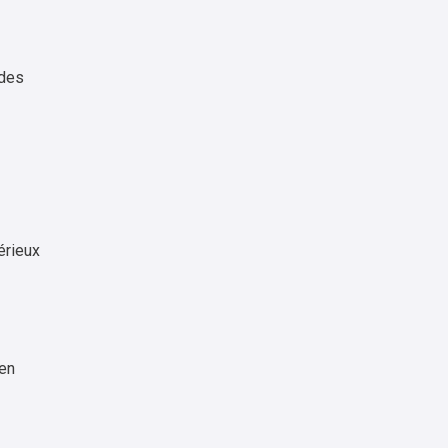
 des
érieux
 en