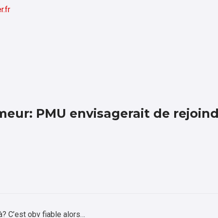
r.fr
umeur: PMU envisagerait de rejoin
? C’est obv fiable alors…