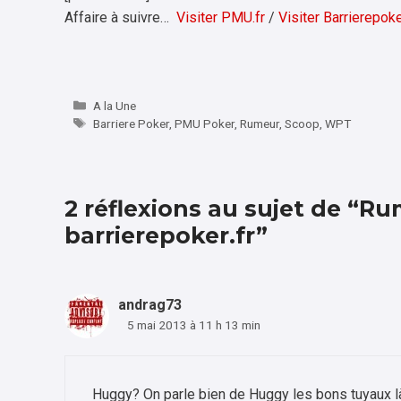
Affaire à suivre…
Visiter PMU.fr
/
Visiter Barrierepoke
Catégories
A la Une
Étiquettes
Barriere Poker
,
PMU Poker
,
Rumeur
,
Scoop
,
WPT
2 réflexions au sujet de “R
barrierepoker.fr”
andrag73
5 mai 2013 à 11 h 13 min
Huggy? On parle bien de Huggy les bons tuyaux là