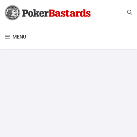
Aller
au
contenu
MENU