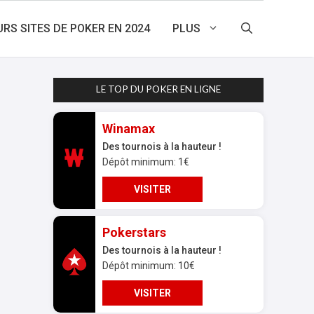
URS SITES DE POKER EN 2024
PLUS
LE TOP DU POKER EN LIGNE
Winamax
Des tournois à la hauteur !
Dépôt minimum: 1€
VISITER
Pokerstars
Des tournois à la hauteur !
Dépôt minimum: 10€
VISITER