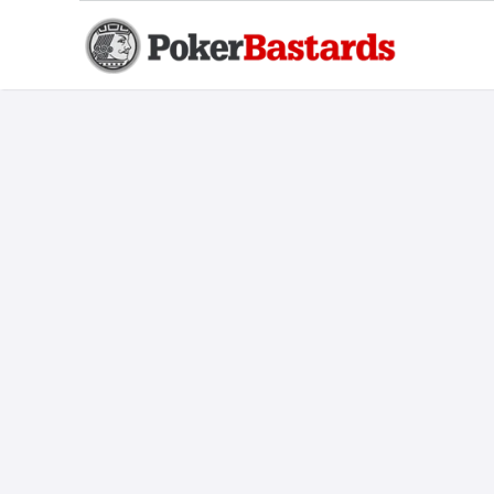
Aller
au
contenu