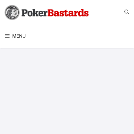
Aller
au
contenu
MENU