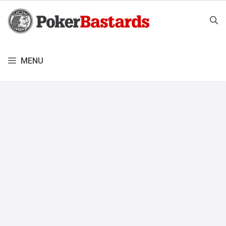
Aller
au
contenu
MENU
Je vous parle des mes coups de coeurs ou de ce qui me
rend dingue, toujours en rapport avec le poker bien sûr!